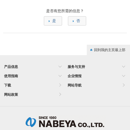
是否有您所需的信息？
是
否
回到我的主页最上部
产品信息
服务与支持
使用指南
企业情报
下载
网站导航
网站政策