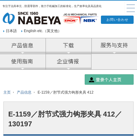
专注于治具单元，防震零部件，致力于机械加工的标准化，生产效率化及高品质化
日本語
English etc.（英文他）
产品信息
企业情报
主页
产品信息
E-1159／肘节式强力钩形夹具 412
E-1159／肘节式强力钩形夹具 412／
130197