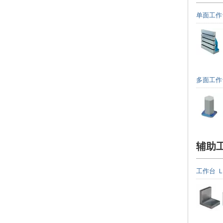
单面工作
多面工作
辅助
工作台 