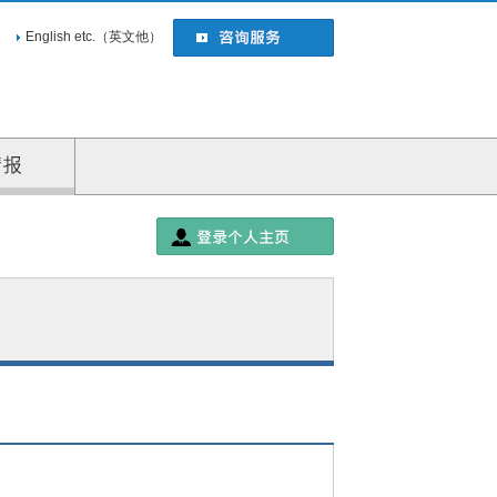
English etc.（英文他）
企业情报