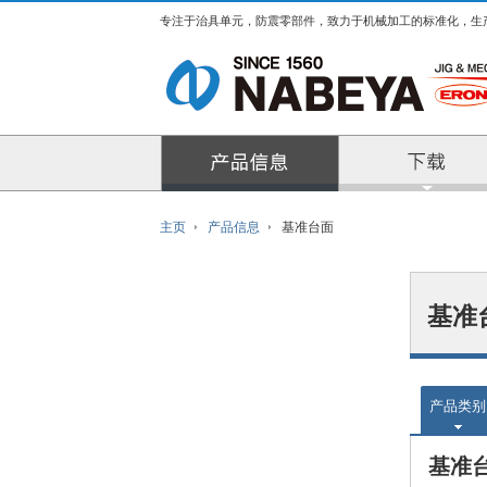
专注于治具单元，防震零部件，致力于机械加工的标准化，生
产品信息
主页
产品信息
基准台面
基准
产品类别
基准