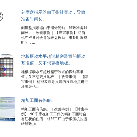
刻度盘指示器由于指针晃动，导致
准备时间长。
刻度盘指示器由于指针晃动，导致准备时
间长。｜改善事例｜ 【障害事例】 切断
机在准备时会导致表盘振动，准备时浪费
时间，...
地板振动水平超过精密装置的振动
基准值，又不想更换地板。
地板振动水平超过精密装置的振动基准
值，又不想更换地板。｜改善事例｜ 【障
害事例】 精密装置导入前的设置地点进行
环境评估...
精加工面有伤痕。
精加工面有伤痕。｜改善事例｜ 【障害事
例】 NC车床在加工工件的精加工面时会
有筋状的伤痕，相邻工厂由于锻压机的运
转导致加...