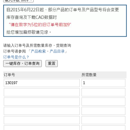
请输入订单号及所需数量库存・货期查询
订单号请参阅 「
产品检索
・
产品目录
」
订单号是什么？
订单号
所需数量