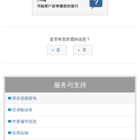
是否有您所需的信息？
是
否
服务与支持
库存货期查询
目录勘误表
作废编号信息
应用实例