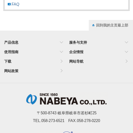
FAQ
回到我的主页最上部
产品信息
服务与支持
使用指南
企业情报
下载
网站导航
网站政策
〒500-8743 岐阜県岐阜市若杉町25
TEL.058-273-6521 FAX.058-278-0220