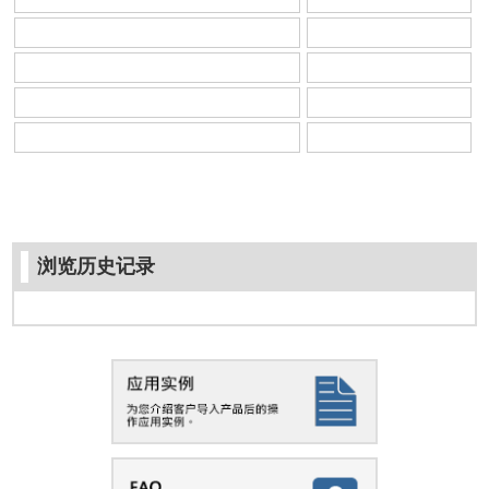
浏览历史记录