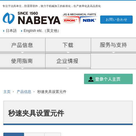
专注于治具单元，防震零部件，致力于机械加工的标准化，生产效率化及高品质化
日本語
English etc.（英文他）
产品信息
企业情报
主页
产品信息
秒速夹具设置元件
秒速夹具设置元件