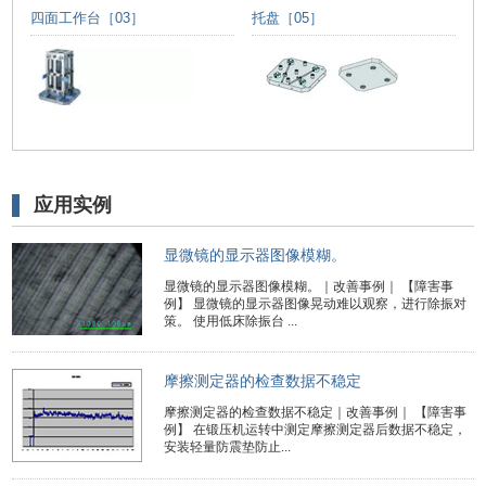
四面工作台［03］
托盘［05］
应用实例
显微镜的显示器图像模糊。
显微镜的显示器图像模糊。｜改善事例｜ 【障害事
例】 显微镜的显示器图像晃动难以观察，进行除振对
策。 使用低床除振台 ...
摩擦测定器的检查数据不稳定
摩擦测定器的检查数据不稳定｜改善事例｜ 【障害事
例】 在锻压机运转中测定摩擦测定器后数据不稳定，
安装轻量防震垫防止...