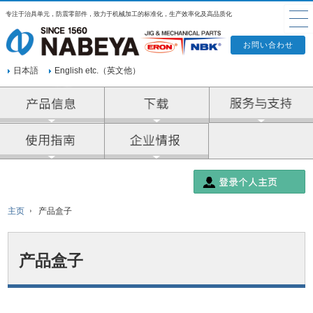
专注于治具单元，防震零部件，致力于机械加工的标准化，生产效率化及高品质化
日本語
English etc.（英文他）
产品信息
企业情报
主页
产品盒子
产品盒子