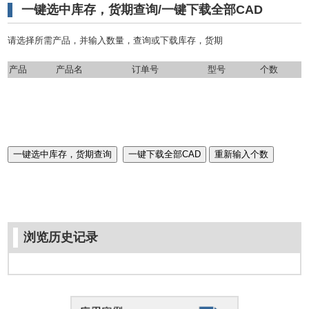
一键选中库存，货期查询/一键下载全部CAD
请选择所需产品，并输入数量，查询或下载库存，货期
产品
产品名
订单号
型号
个数
浏览历史记录