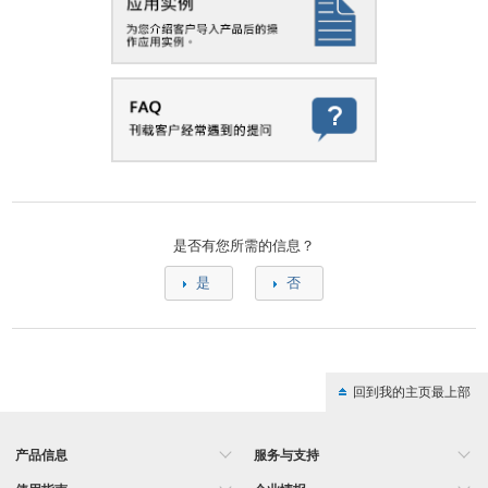
是否有您所需的信息？
是
否
回到我的主页最上部
产品信息
服务与支持