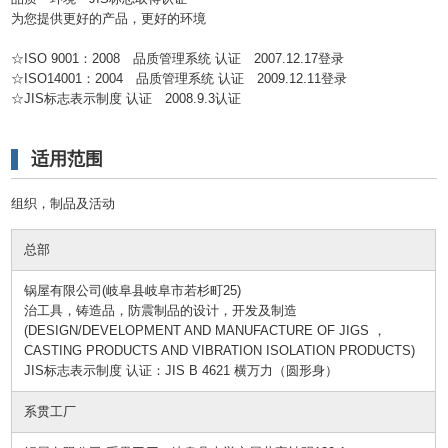
为您提供更好的产品，更好的环境
☆ISO 9001：2008 品质管理系统 认证 2007.12.17登录
☆ISO14001：2004 品质管理系统 认证 2009.12.11登录
☆JIS标志表示制度 认证 2008.9.3认证
适用范围
组织，制品及活动
总部
锅屋有限公司(岐阜县岐阜市若杉町25)
治工具，铸造品，防震制品的设计，开发及制造
(DESIGN/DEVELOPMENT AND MANUFACTURE OF JIGS ，
CASTING PRODUCTS AND VIBRATION ISOLATION PRODUCTS)
JIS标志表示制度 认证：JIS B 4621 横万力（圆形身）
系贯工厂