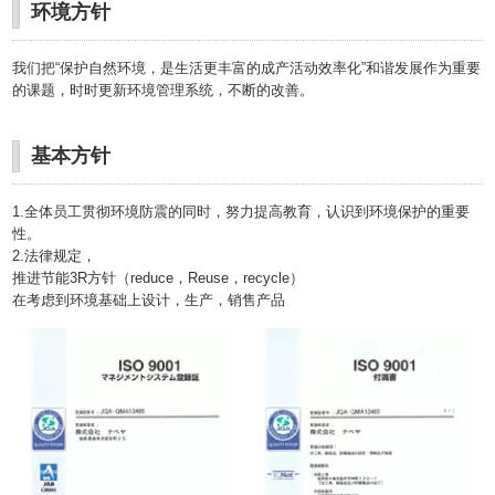
环境方针
我们把“保护自然环境，是生活更丰富的成产活动效率化”和谐发展作为重要
的课题，时时更新环境管理系统，不断的改善。
基本方针
1.全体员工贯彻环境防震的同时，努力提高教育，认识到环境保护的重要
性。
2.法律规定，
推进节能3R方针（reduce，Reuse，recycle）
在考虑到环境基础上设计，生产，销售产品