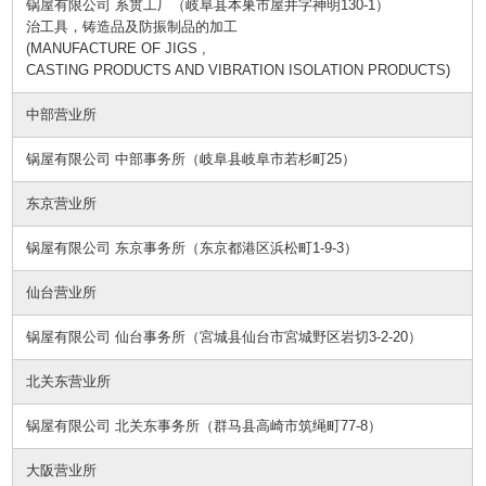
锅屋有限公司 系贯工厂（岐阜县本巣市屋井字神明130-1）
治工具，铸造品及防振制品的加工
(MANUFACTURE OF JIGS ,
CASTING PRODUCTS AND VIBRATION ISOLATION PRODUCTS)
中部营业所
锅屋有限公司 中部事务所（岐阜县岐阜市若杉町25）
东京营业所
锅屋有限公司 东京事务所（东京都港区浜松町1-9-3）
仙台营业所
锅屋有限公司 仙台事务所（宮城县仙台市宮城野区岩切3-2-20）
北关东营业所
锅屋有限公司 北关东事务所（群马县高崎市筑绳町77-8）
大阪营业所