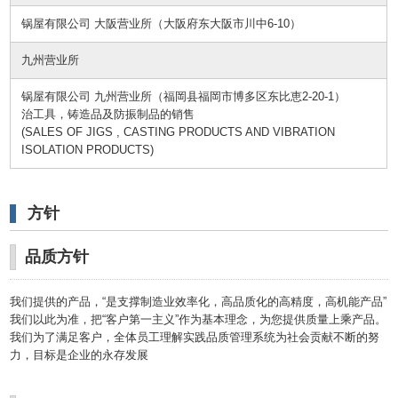
锅屋有限公司 大阪营业所（大阪府东大阪市川中6-10）
九州营业所
锅屋有限公司 九州营业所（福岡县福岡市博多区东比恵2-20-1）
治工具，铸造品及防振制品的销售
(SALES OF JIGS , CASTING PRODUCTS AND VIBRATION
ISOLATION PRODUCTS)
方针
品质方针
我们提供的产品，“是支撑制造业效率化，高品质化的高精度，高机能产品”
我们以此为准，把“客户第一主义”作为基本理念，为您提供质量上乘产品。
我们为了满足客户，全体员工理解实践品质管理系统为社会贡献不断的努
力，目标是企业的永存发展