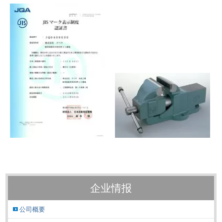
企业情报
公司概要