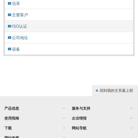
沿革
主要客户
ISO认证
公司地址
设备
回到我的主页最上部
产品信息
服务与支持
使用指南
企业情报
下载
网站导航
网站政策