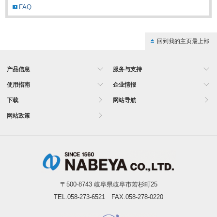
FAQ
回到我的主页最上部
产品信息
服务与支持
使用指南
企业情报
下载
网站导航
网站政策
〒500-8743 岐阜県岐阜市若杉町25
TEL.058-273-6521 FAX.058-278-0220