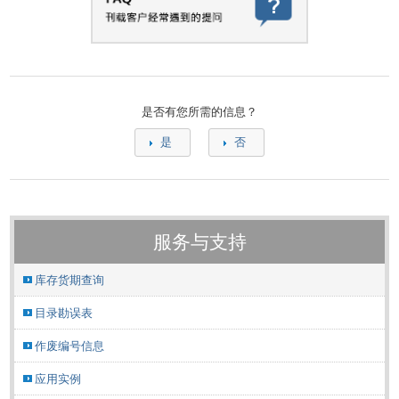
是否有您所需的信息？
是
否
服务与支持
库存货期查询
目录勘误表
作废编号信息
应用实例