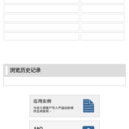
浏览历史记录