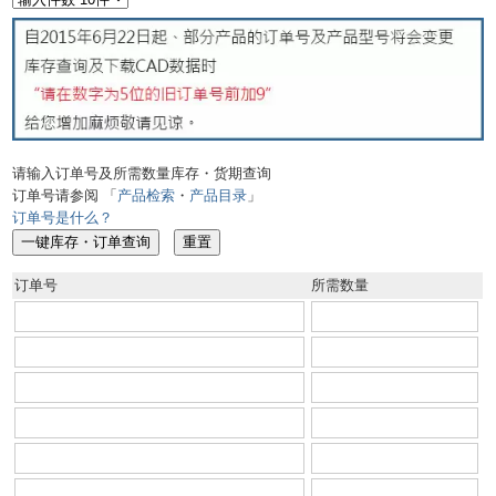
请输入订单号及所需数量库存・货期查询
订单号请参阅 「
产品检索
・
产品目录
」
订单号是什么？
订单号
所需数量