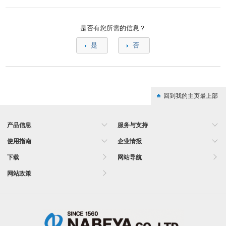
是否有您所需的信息？
是
否
回到我的主页最上部
产品信息
服务与支持
使用指南
企业情报
下载
网站导航
网站政策