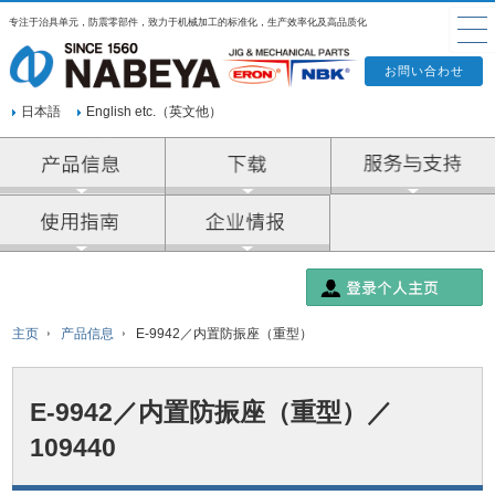
专注于治具单元，防震零部件，致力于机械加工的标准化，生产效率化及高品质化
日本語
English etc.（英文他）
产品信息
企业情报
主页
产品信息
E-9942／内置防振座（重型）
E-9942／内置防振座（重型）／
109440