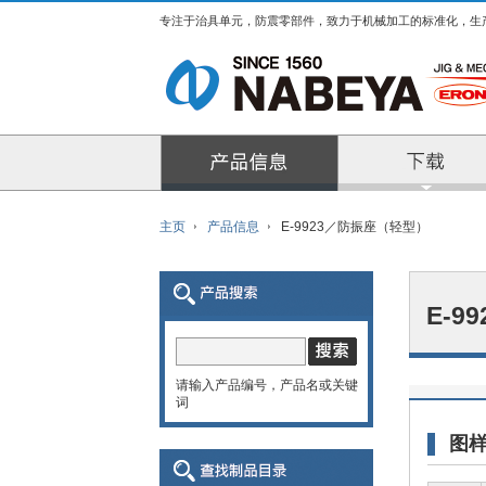
专注于治具单元，防震零部件，致力于机械加工的标准化，生
产品信息
主页
产品信息
E-9923／防振座（轻型）
E-9
请输入产品编号，产品名或关键
词
图样