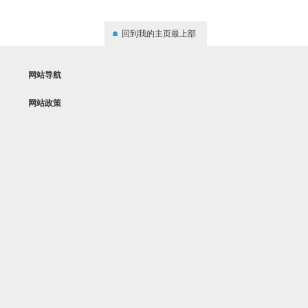
回到我的主页最上部
网站导航
网站政策