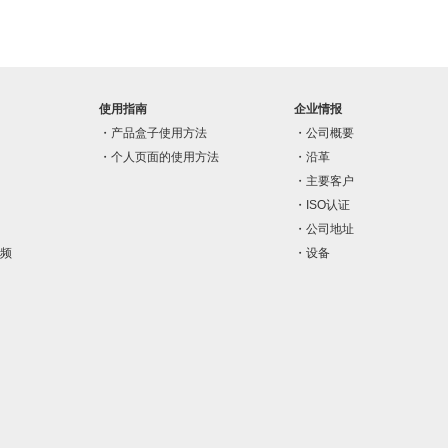
使用指南
企业情报
产品盒子使用方法
公司概要
个人页面的使用方法
沿革
主要客户
ISO认证
公司地址
频
设备