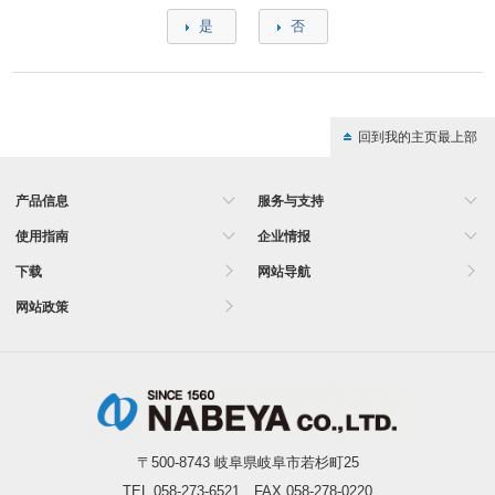
是
否
回到我的主页最上部
产品信息
服务与支持
使用指南
企业情报
下载
网站导航
网站政策
〒500-8743 岐阜県岐阜市若杉町25
TEL.058-273-6521 FAX.058-278-0220