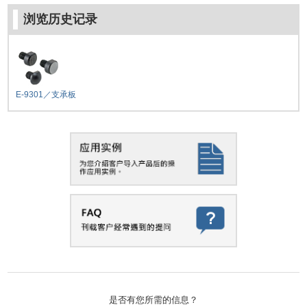
浏览历史记录
E-9301／支承板
是否有您所需的信息？