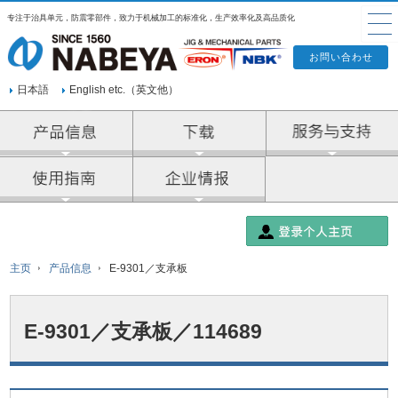
专注于治具单元，防震零部件，致力于机械加工的标准化，生产效率化及高品质化
日本語
English etc.（英文他）
产品信息
企业情报
主页
产品信息
E-9301／支承板
E-9301／支承板／114689