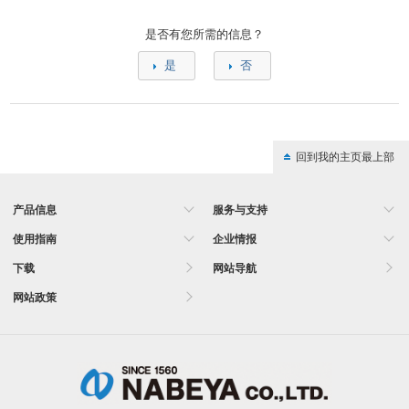
是否有您所需的信息？
是
否
回到我的主页最上部
产品信息
服务与支持
使用指南
企业情报
下载
网站导航
网站政策