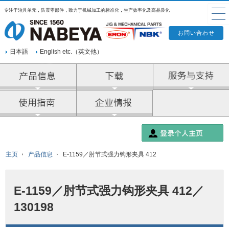
专注于治具单元，防震零部件，致力于机械加工的标准化，生产效率化及高品质化
日本語
English etc.（英文他）
产品信息
企业情报
主页
产品信息
E-1159／肘节式强力钩形夹具 412
E-1159／肘节式强力钩形夹具 412／
130198