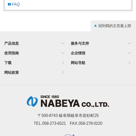
FAQ
回到我的主页最上部
产品信息
服务与支持
使用指南
企业情报
下载
网站导航
网站政策
〒500-8743 岐阜県岐阜市若杉町25
TEL.058-273-6521 FAX.058-278-0220