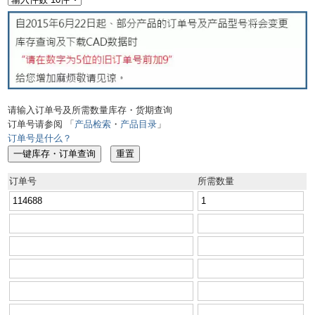
请输入订单号及所需数量库存・货期查询
订单号请参阅 「
产品检索
・
产品目录
」
订单号是什么？
订单号
所需数量