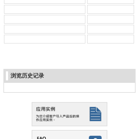
浏览历史记录