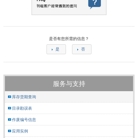
是否有您所需的信息？
是
否
服务与支持
库存货期查询
目录勘误表
作废编号信息
应用实例