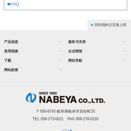
FAQ
回到我的主页最上部
产品信息
服务与支持
使用指南
企业情报
下载
网站导航
网站政策
〒500-8743 岐阜県岐阜市若杉町25
TEL.058-273-6521 FAX.058-278-0220