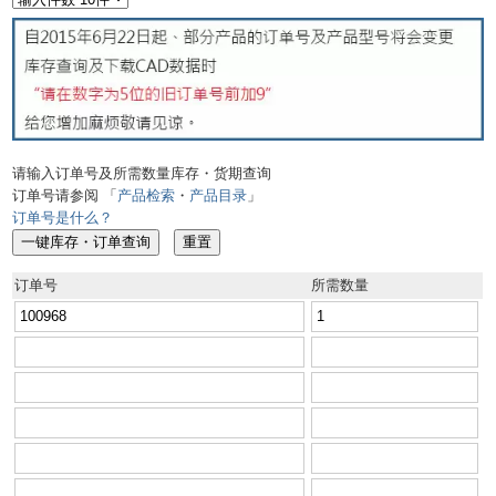
请输入订单号及所需数量库存・货期查询
订单号请参阅 「
产品检索
・
产品目录
」
订单号是什么？
订单号
所需数量