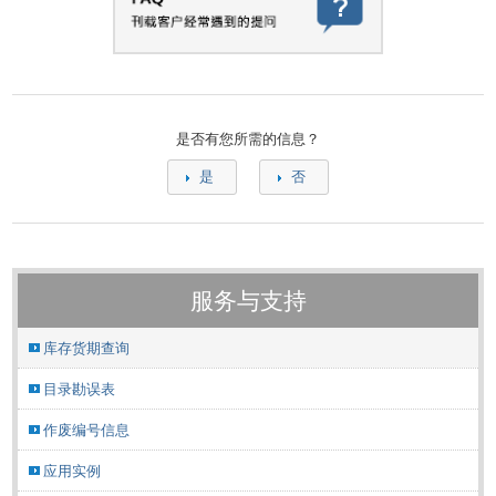
是否有您所需的信息？
是
否
服务与支持
库存货期查询
目录勘误表
作废编号信息
应用实例