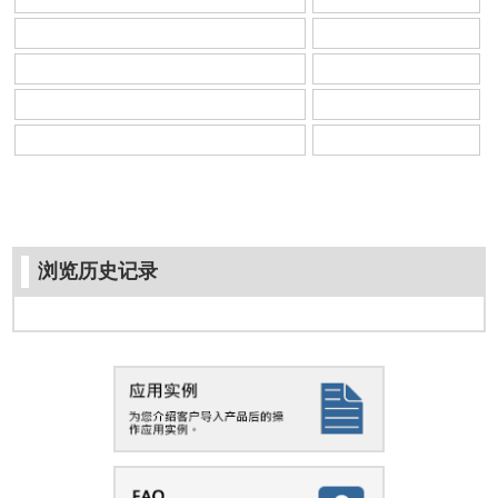
浏览历史记录