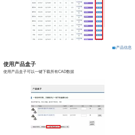
产品信息
使用产品盒子
使用产品盒子可以一键下载所有CAD数据