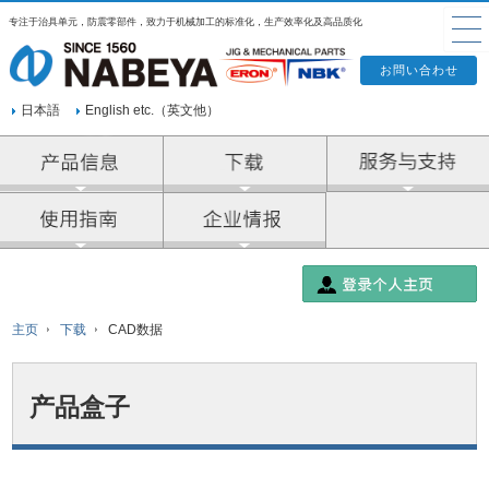
专注于治具单元，防震零部件，致力于机械加工的标准化，生产效率化及高品质化
日本語
English etc.（英文他）
产品信息
企业情报
主页
下载
CAD数据
产品盒子