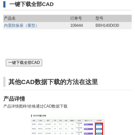
一键下载全部CAD
产品名
订单号
型号
内置防振座（重型）
109444
BBH140D030
其他CAD数据下载的方法在这里
产品详情
产品详情图样/价格通过CAD数据下载