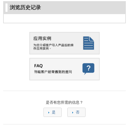
浏览历史记录
是否有您所需的信息？
是
否