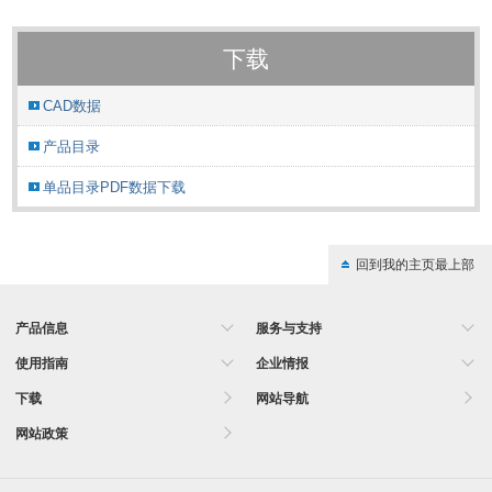
下载
CAD数据
产品目录
单品目录PDF数据下载
回到我的主页最上部
产品信息
服务与支持
使用指南
企业情报
下载
网站导航
网站政策