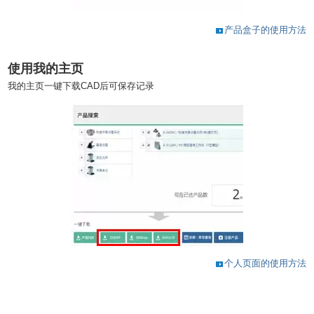
产品盒子的使用方法
使用我的主页
我的主页一键下载CAD后可保存记录
个人页面的使用方法