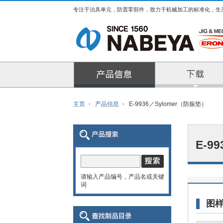
专注于治具单元，防震零部件，致力于机械加工的标准化，生
产品信息
主页
产品信息
E-9936／Sylomer（防振垫）
E-9
请输入产品编号，产品名或关键
词
图样