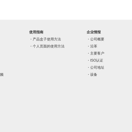
使用指南
企业情报
产品盒子使用方法
公司概要
个人页面的使用方法
沿革
主要客户
ISO认证
公司地址
频
设备