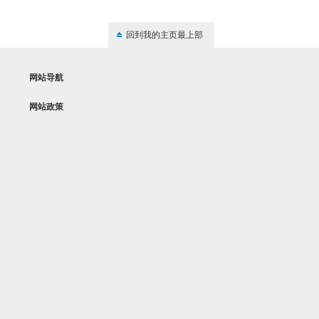
回到我的主页最上部
网站导航
网站政策