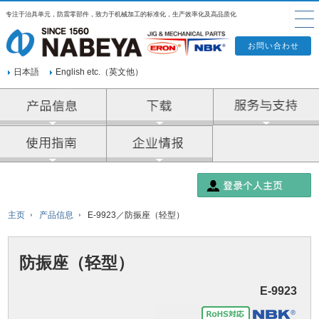
专注于治具单元，防震零部件，致力于机械加工的标准化，生产效率化及高品质化
日本語
English etc.（英文他）
产品信息
企业情报
主页
产品信息
E-9923／防振座（轻型）
防振座（轻型）
E-9923