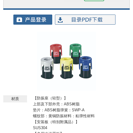
【防振座（轻型）】
材质
上部及下部外壳：ABS树脂
垫片：ABS树脂弹簧：SWP-A
螺纹部：黄铜防振材料：粘弹性材料
【安装板（特别附属品）】
SUS304